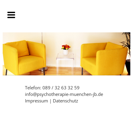
Telefon: 089 / 32 63 32 59
info@psychotherapie-muenchen-jb.de
Impressum
|
Datenschutz