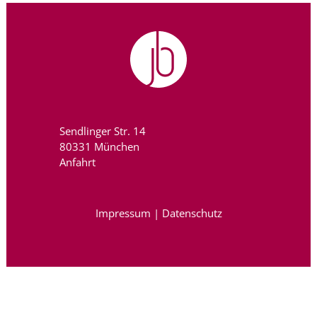
Sendlinger Str. 14
80331 München
Anfahrt
Impressum
|
Datenschutz